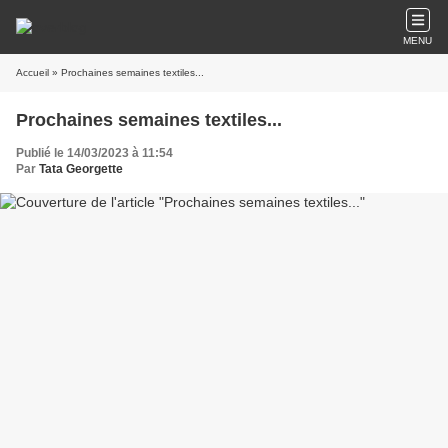
MENU
Accueil
» Prochaines semaines textiles...
Prochaines semaines textiles...
Publié le 14/03/2023 à 11:54
Par
Tata Georgette