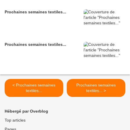
Prochaines semaines textiles...
Prochaines semaines textiles...
< Prochaines semaines
Prochaines semaines
textiles...
textiles... >
Hébergé par Overblog
Top articles
Pages