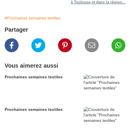
à Toulouse et dans la région...
#Prochaines semaines textiles
Partager
Vous aimerez aussi
Prochaines semaines textiles
Prochaines semaines textiles