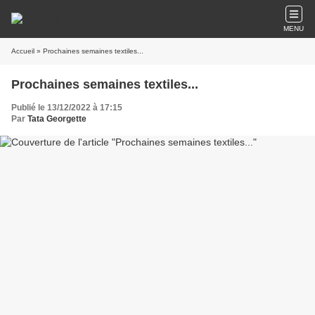
MENU
Accueil
» Prochaines semaines textiles...
Prochaines semaines textiles...
Publié le 13/12/2022 à 17:15
Par
Tata Georgette