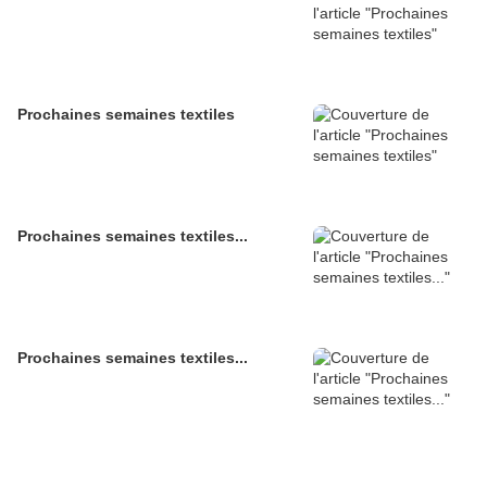
Prochaines semaines textiles
Prochaines semaines textiles...
Prochaines semaines textiles...