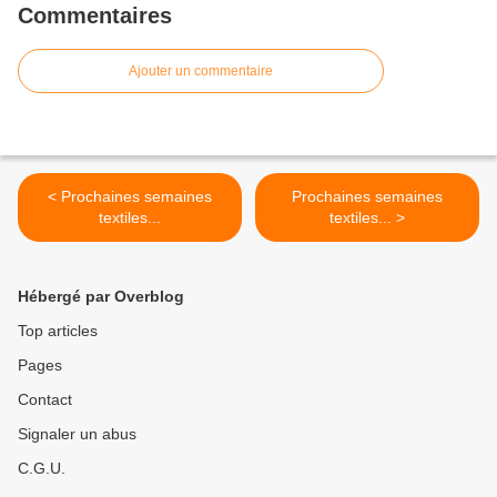
Commentaires
Ajouter un commentaire
< Prochaines semaines
Prochaines semaines
textiles...
textiles... >
Hébergé par Overblog
Top articles
Pages
Contact
Signaler un abus
C.G.U.