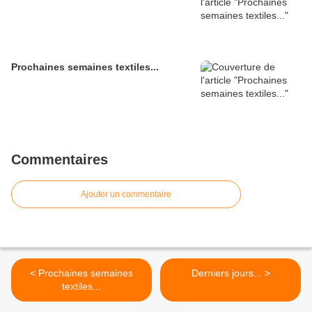
Prochaines semaines textiles...
Commentaires
Ajouter un commentaire
< Prochaines semaines
Derniers jours... >
textiles...