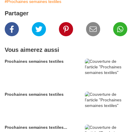
#Prochaines semaines textiles
Partager
Vous aimerez aussi
Prochaines semaines textiles
Prochaines semaines textiles
Prochaines semaines textiles...