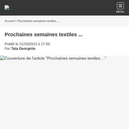
MENU
Accueil
» Prochaines semaines textiles ...
Prochaines semaines textiles ...
Publié le 31/10/2022 à 17:50
Par
Tata Georgette