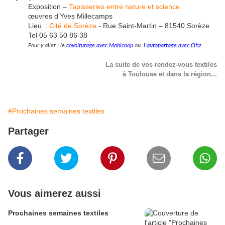
Exposition –
Tapisseries entre nature et science
œuvres d’Yves Millecamps
Lieu :
Cité de Sorèze
- Rue Saint-Martin – 81540 Sorèze
Tel 05 63 50 86 38
Pour y aller :
le
covoiturage avec Mobicoop
ou
l'autopartage avec Citiz
La suite de vos rendez-vous textiles
à Toulouse et dans la région...
#Prochaines semaines textiles
Partager
Vous aimerez aussi
Prochaines semaines textiles