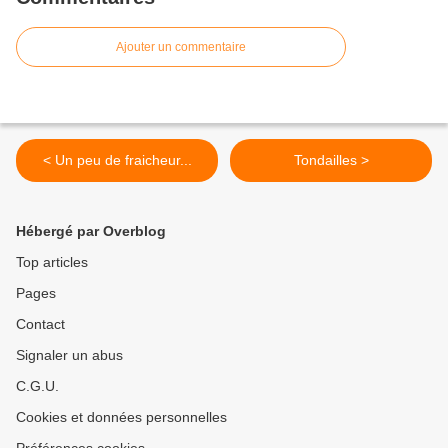
Ajouter un commentaire
< Un peu de fraicheur...
Tondailles >
Hébergé par Overblog
Top articles
Pages
Contact
Signaler un abus
C.G.U.
Cookies et données personnelles
Préférences cookies