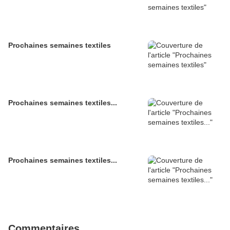
Prochaines semaines textiles
Prochaines semaines textiles...
Prochaines semaines textiles...
Commentaires