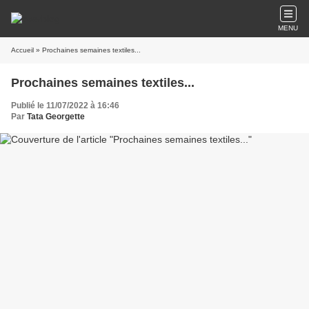
MENU
Accueil
» Prochaines semaines textiles...
Prochaines semaines textiles...
Publié le 11/07/2022 à 16:46
Par
Tata Georgette