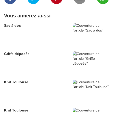
Vous aimerez aussi
Sac à dos
Griffe déposée
Knit Toulouse
Knit Toulouse