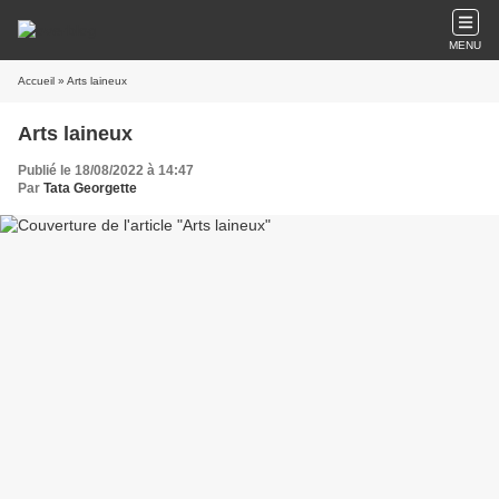
MENU
Accueil
» Arts laineux
Arts laineux
Publié le 18/08/2022 à 14:47
Par
Tata Georgette