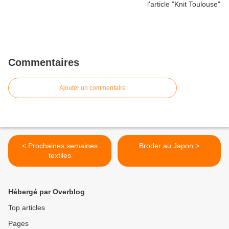
Commentaires
Ajouter un commentaire
< Prochaines semaines
Broder au Japon >
textiles
Hébergé par Overblog
Top articles
Pages