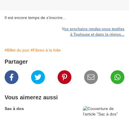
Il est encore temps de s’inscrire...
V
os prochains rendez-vous textiles
à Toulouse et dans la région...
#Billet du jour
#Fibres à la folie
Partager
Vous aimerez aussi
Sac à dos