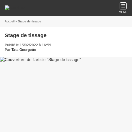
MENU
Accueil
» Stage de tissage
Stage de tissage
Publié le 15/02/2022 à 16:59
Par
Tata Georgette