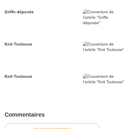
Griffe déposée
Knit Toulouse
Knit Toulouse
Commentaires