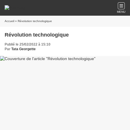
MENU
Accueil
» Révolution technologique
Révolution technologique
Publié le 25/02/2022 à 15:10
Par
Tata Georgette