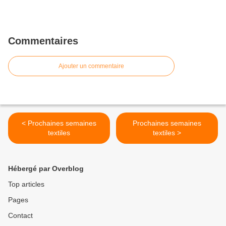
Commentaires
Ajouter un commentaire
< Prochaines semaines
Prochaines semaines
textiles
textiles >
Hébergé par Overblog
Top articles
Pages
Contact