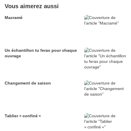
Vous aimerez aussi
Macramé
Un échantillon tu feras pour chaque
ouvrage
Changement de saison
Tablier « confiné »