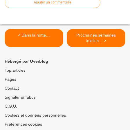
Ajouter un commentaire
< Dans la hotte…
Prochaines semaines
textiles… >
Hébergé par Overblog
Top articles
Pages
Contact
Signaler un abus
C.G.U.
Cookies et données personnelles
Préférences cookies