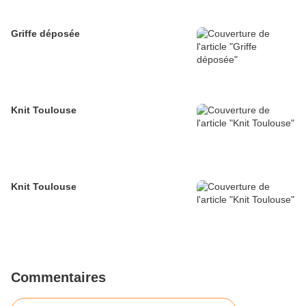
Griffe déposée
Knit Toulouse
Knit Toulouse
Commentaires