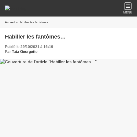
MENU
Accueil
» Habiller les fantômes…
Habiller les fantômes…
Publié le 29/10/2021 à 16:19
Par
Tata Georgette