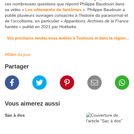
ces nombreuses questions que répond Philippe Baudouin dans
sa vidéo «
Les vêtements de fantômes
». Philippe Baudouin a
publié plusieurs ouvrages consacrés à l’histoire du paranormal et
de l’occultisme, en particulier «
Apparitions, Archives de la France
hantée
» publié en 2021 par Hoëbeke.
Vos prochains rendez-vous textiles à Toulouse et dans la région...
#Billet du jour
Partager
Vous aimerez aussi
Sac à dos