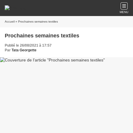
MENU
Accueil
» Prochaines semaines textiles
Prochaines semaines textiles
Publié le 26/08/2021 à 17:57
Par
Tata Georgette