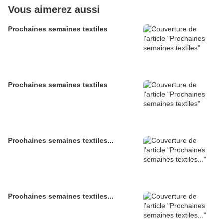
Vous aimerez aussi
Prochaines semaines textiles
Prochaines semaines textiles
Prochaines semaines textiles...
Prochaines semaines textiles...