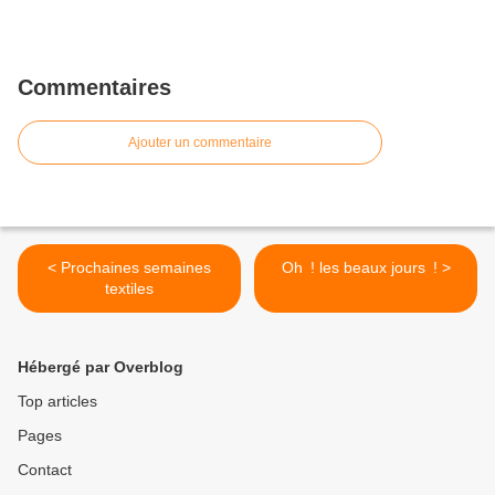
Commentaires
Ajouter un commentaire
< Prochaines semaines
Oh ! les beaux jours ! >
textiles
Hébergé par Overblog
Top articles
Pages
Contact