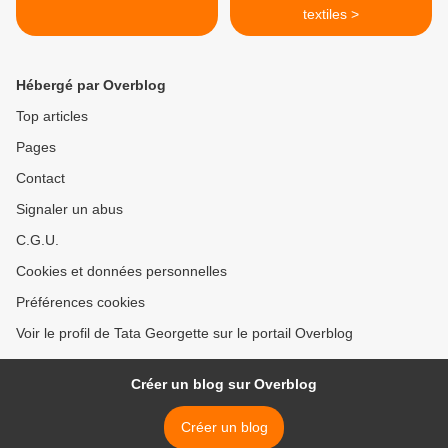
textiles >
Hébergé par Overblog
Top articles
Pages
Contact
Signaler un abus
C.G.U.
Cookies et données personnelles
Préférences cookies
Voir le profil de Tata Georgette sur le portail Overblog
Créer un blog sur Overblog
Créer un blog