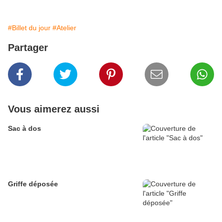
#Billet du jour
#Atelier
Partager
Vous aimerez aussi
Sac à dos
Griffe déposée