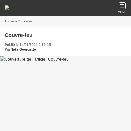
MENU
Accueil
» Couvre-feu
Couvre-feu
Publié le 14/01/2021 à 19:15
Par
Tata Georgette