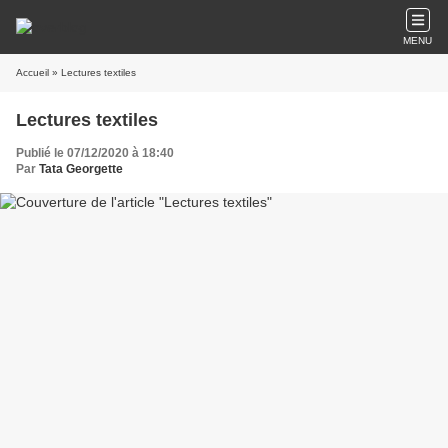
MENU
Accueil
» Lectures textiles
Lectures textiles
Publié le 07/12/2020 à 18:40
Par
Tata Georgette