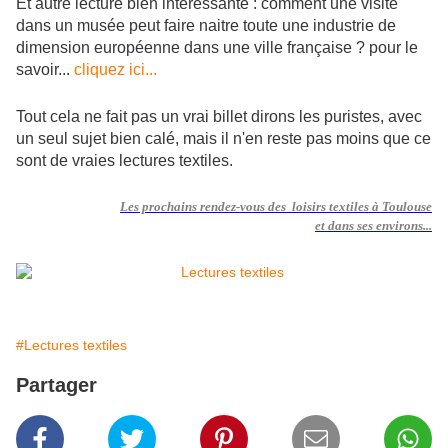
Et autre lecture bien intéressante : comment une visite
dans un musée peut faire naitre toute une industrie de
dimension européenne dans une ville française ? pour le
savoir...
cliquez ici...
Tout cela ne fait pas un vrai billet dirons les puristes, avec
un seul sujet bien calé, mais il n'en reste pas moins que ce
sont de vraies lectures textiles.
Les prochains rendez-vous des loisirs textiles à Toulouse
et dans ses environs...
#Lectures textiles
Partager