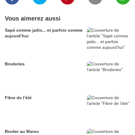
Vous aimerez aussi
Sapé comme jadis... et parfois comme
aujourd’hui
Broderies
Fibre de l’été
Broder au Maroc