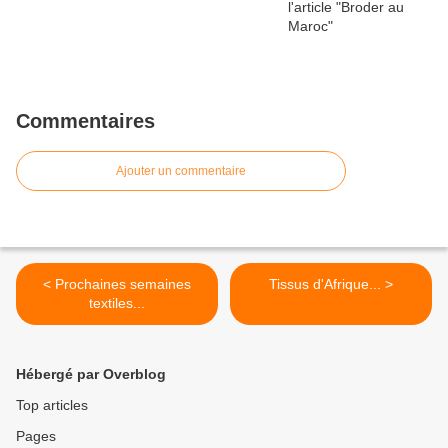
Commentaires
Ajouter un commentaire
< Prochaines semaines
Tissus d'Afrique... >
textiles...
Hébergé par Overblog
Top articles
Pages