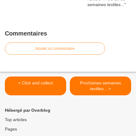
Commentaires
Ajouter un commentaire
< Click and collect
Prochaines semaines
textiles... >
Hébergé par Overblog
Top articles
Pages