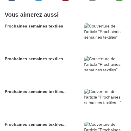
Vous aimerez aussi
Prochaines semaines textiles
Prochaines semaines textiles
Prochaines semaines textiles...
Prochaines semaines textiles...