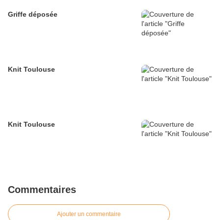
Griffe déposée
Knit Toulouse
Knit Toulouse
Commentaires
Ajouter un commentaire