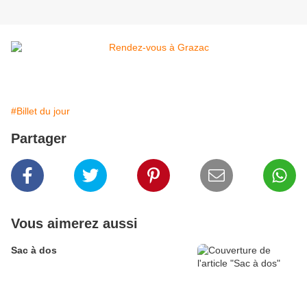
#Billet du jour
Partager
Vous aimerez aussi
Sac à dos