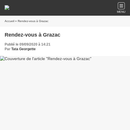
MENU
Accueil
» Rendez-vous à Grazac
Rendez-vous à Grazac
Publié le 09/09/2020 à 14:21
Par
Tata Georgette