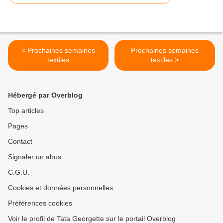
< Prochaines semaines
Prochaines semaines
textiles
textiles >
Hébergé par Overblog
Top articles
Pages
Contact
Signaler un abus
C.G.U.
Cookies et données personnelles
Préférences cookies
Voir le profil de Tata Georgette sur le portail Overblog