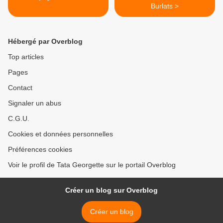
Burlats >
Hébergé par Overblog
Top articles
Pages
Contact
Signaler un abus
C.G.U.
Cookies et données personnelles
Préférences cookies
Voir le profil de Tata Georgette sur le portail Overblog
Créer un blog sur Overblog
Créer un blog