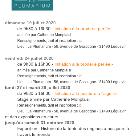
dimanche 19 juillet 2020
de 9h30 à 16h30 -
Initiation à la broderie perlée -
animée par Catherine Monplaisi
Renseignements, tarif et inscription :
ici...
Lieu : Le Plumarium - 58, avenue de Gascogne - 31490 Léguevin
vendredi 24 juillet 2020
de 9h30 à 16h30 -
Initiation à la broderie perlée -
animée par Catherine Monplaisi
Renseignements, tarif et inscription :
ici...
Lieu : Le Plumarium - 58, avenue de Gascogne - 31490 Léguevin
lundi 27 et mardi 28 juillet 2020
de 9h30 à 16h30 -
Initiation à la peinture à l'aiguille
Stage animé par Catherine Monplaisi
Renseignements, tarif et inscription :
ici...
Lieu : Le Plumarium - 58, avenue de Gascogne - 31490 Léguevin
et des expositions en cours :
jusqu'au samedi 31 octobre 2020
Exposition : Histoire de la tonte des origines à nos jours à
travers le monde