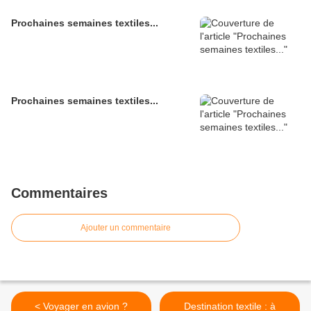
Prochaines semaines textiles...
Prochaines semaines textiles...
Commentaires
Ajouter un commentaire
< Voyager en avion ?
Destination textile : à