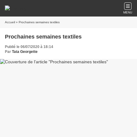
MENU
Accueil
» Prochaines semaines textiles
Prochaines semaines textiles
Publié le 06/07/2020 à 18:14
Par
Tata Georgette