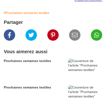
#Prochaines semaines textiles
Partager
Vous aimerez aussi
Prochaines semaines textiles
Prochaines semaines textiles