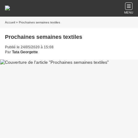
MENU
Accueil
» Prochaines semaines textiles
Prochaines semaines textiles
Publié le 24/05/2020 à 15:08
Par
Tata Georgette