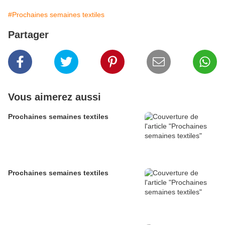
#Prochaines semaines textiles
Partager
Vous aimerez aussi
Prochaines semaines textiles
Prochaines semaines textiles