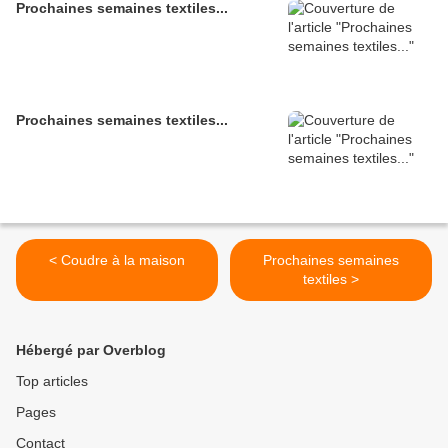
Prochaines semaines textiles...
Prochaines semaines textiles...
< Coudre à la maison
Prochaines semaines
textiles >
Hébergé par Overblog
Top articles
Pages
Contact