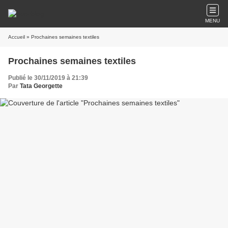
MENU
Accueil
» Prochaines semaines textiles
Prochaines semaines textiles
Publié le 30/11/2019 à 21:39
Par
Tata Georgette