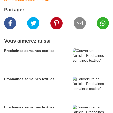
Partager
Vous aimerez aussi
Prochaines semaines textiles
Prochaines semaines textiles
Prochaines semaines textiles...