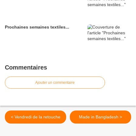
Prochaines semaines textiles...
Commentaires
Ajouter un commentaire
< Vendredi de la retouche
Made in Bangladesh >