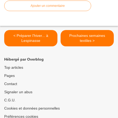
Ajouter un commentaire
< Préparer l'hiver... à
Prochaines semaines
Lespinasse
textiles >
Hébergé par Overblog
Top articles
Pages
Contact
Signaler un abus
C.G.U.
Cookies et données personnelles
Préférences cookies