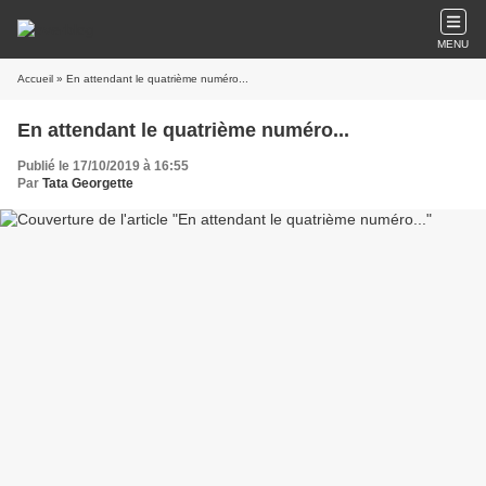
MENU
Accueil
» En attendant le quatrième numéro...
En attendant le quatrième numéro...
Publié le 17/10/2019 à 16:55
Par
Tata Georgette