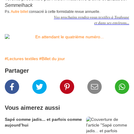
Semmelhack
P.s.
Autre billet
consacré à cette formidable revue annuelle.
Vos prochains rendez-vous textiles à Toulouse
et dans ses environs...
#Lectures textiles
#Billet du jour
Partager
Vous aimerez aussi
Sapé comme jadis... et parfois comme
aujourd’hui