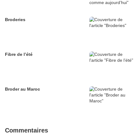
Broderies
Fibre de l’été
Broder au Maroc
Commentaires