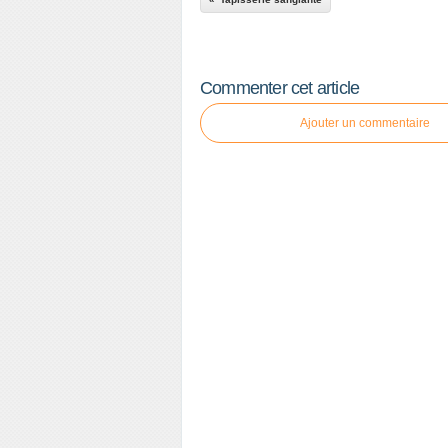
Commenter cet article
Ajouter un commentaire