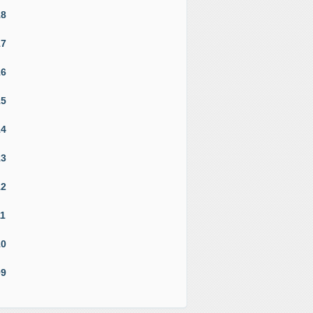
18
17
16
15
14
13
12
11
10
09