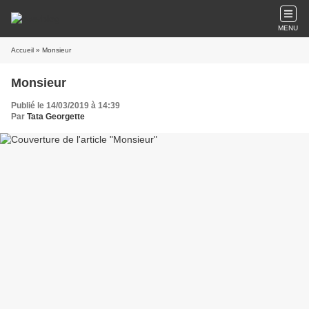
MENU
Accueil
» Monsieur
Monsieur
Publié le 14/03/2019 à 14:39
Par
Tata Georgette