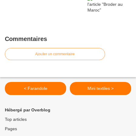
Commentaires
Ajouter un commentaire
< Farandole
Mini textiles >
Hébergé par Overblog
Top articles
Pages