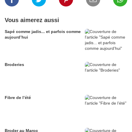
Vous aimerez aussi
Sapé comme jadis... et parfois comme
aujourd’hui
Broderies
Fibre de l’été
Broder au Maroc