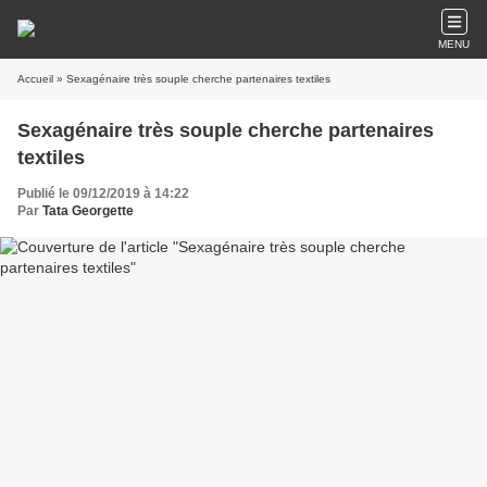
MENU
Accueil
» Sexagénaire très souple cherche partenaires textiles
Sexagénaire très souple cherche partenaires
textiles
Publié le 09/12/2019 à 14:22
Par
Tata Georgette