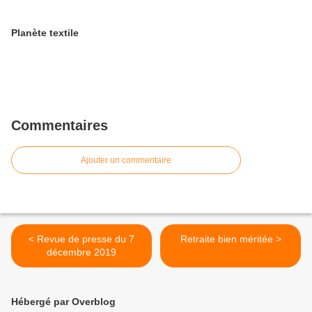
Planète textile
Commentaires
Ajouter un commentaire
< Revue de presse du 7
Retraite bien méritée >
décembre 2019
Hébergé par Overblog