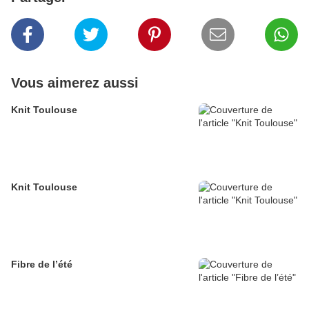
Vous aimerez aussi
Knit Toulouse
Knit Toulouse
Fibre de l’été