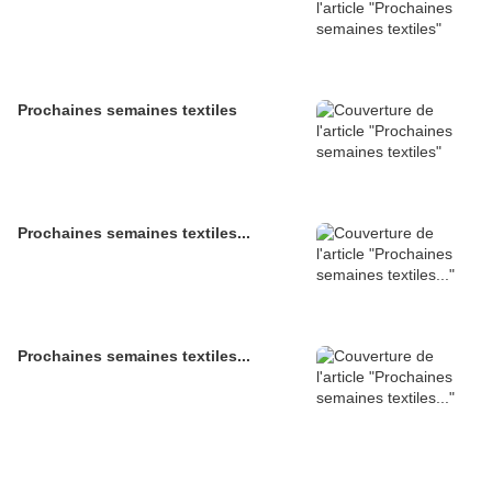
Prochaines semaines textiles
Prochaines semaines textiles...
Prochaines semaines textiles...