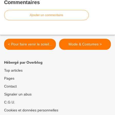
Commentaires
Ajouter un commentaire
< Pour faire venir le soleil...
Mode & Costumes >
Hébergé par Overblog
Top articles
Pages
Contact
Signaler un abus
C.G.U.
Cookies et données personnelles