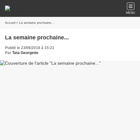
MENU
Accueil
» La semaine prochaine...
La semaine prochaine...
Publié le 23/06/2018 à 15:21
Par
Tata Georgette