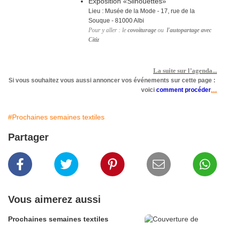
Exposition «Silhouettes»
Lieu : Musée de la Mode - 17, rue de la
Souque - 81000 Albi
Pour y aller : le
covoiturage
ou
l'autopartage avec
Citiz
La suite sur l’agenda...
Si vous souhaitez vous aussi annoncer vos événements sur cette page :
...
voici
comment procéder
#Prochaines semaines textiles
Partager
Vous aimerez aussi
Prochaines semaines textiles