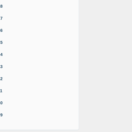
18
17
16
15
14
13
12
11
10
09