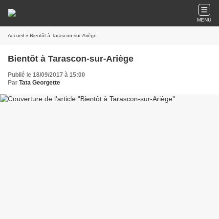
MENU
Accueil
» Bientôt à Tarascon-sur-Ariège
Bientôt à Tarascon-sur-Ariège
Publié le 18/09/2017 à 15:00
Par
Tata Georgette