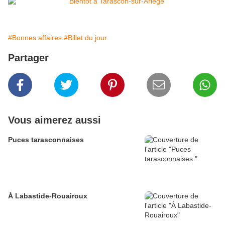
#Bonnes affaires
#Billet du jour
Partager
Vous aimerez aussi
Puces tarasconnaises
À Labastide-Rouairoux