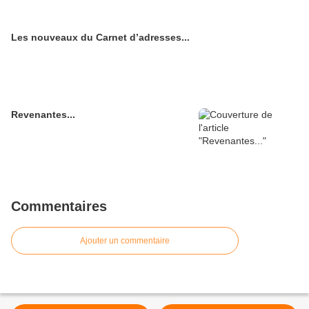
Les nouveaux du Carnet d’adresses...
Revenantes...
Commentaires
Ajouter un commentaire