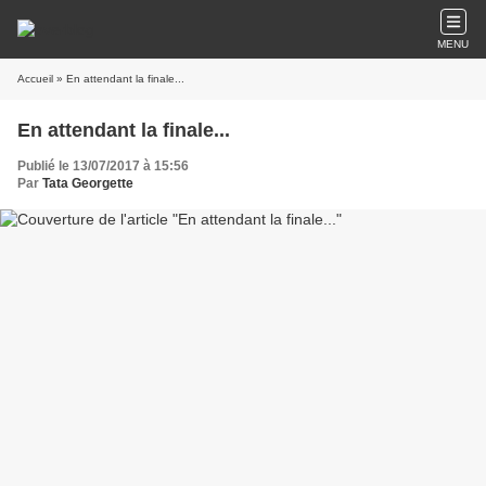
MENU
Accueil
» En attendant la finale...
En attendant la finale...
Publié le 13/07/2017 à 15:56
Par
Tata Georgette