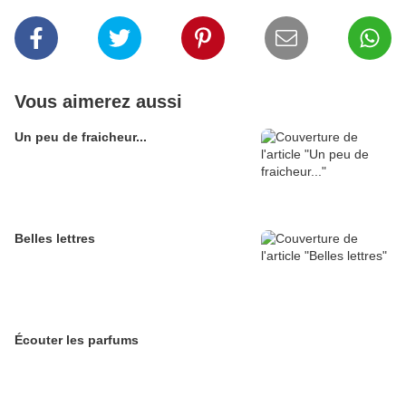
Vous aimerez aussi
Un peu de fraicheur...
Belles lettres
Écouter les parfums