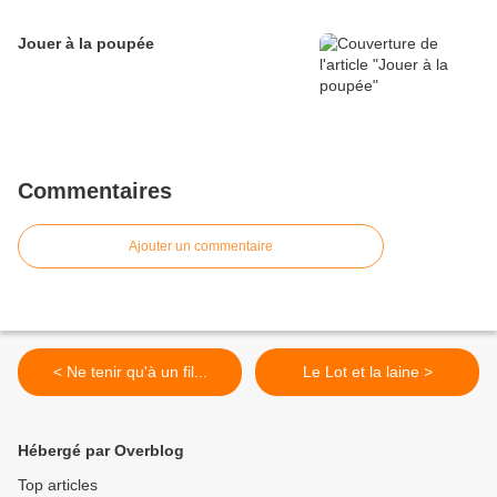
Jouer à la poupée
Commentaires
Ajouter un commentaire
< Ne tenir qu'à un fil...
Le Lot et la laine >
Hébergé par Overblog
Top articles