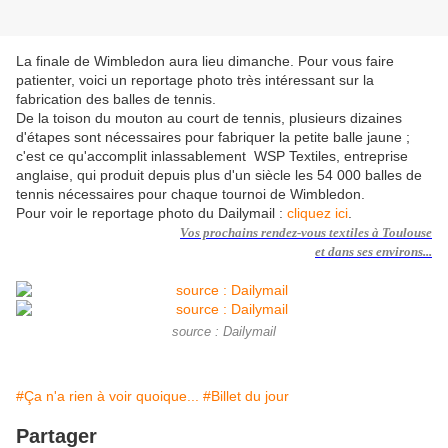
La finale de Wimbledon aura lieu dimanche. Pour vous faire
patienter, voici un reportage photo très intéressant sur la
fabrication des balles de tennis.
De la toison du mouton au court de tennis, plusieurs dizaines
d'étapes sont nécessaires pour fabriquer la petite balle jaune ;
c'est ce qu'accomplit inlassablement WSP Textiles, entreprise
anglaise, qui produit depuis plus d'un siècle les 54 000 balles de
tennis nécessaires pour chaque tournoi de Wimbledon.
Pour voir le reportage photo du Dailymail :
cliquez ici
.
Vos
prochains rendez-vous textiles à Toulouse
et dans ses environs...
source : Dailymail
#Ça n'a rien à voir quoique...
#Billet du jour
Partager