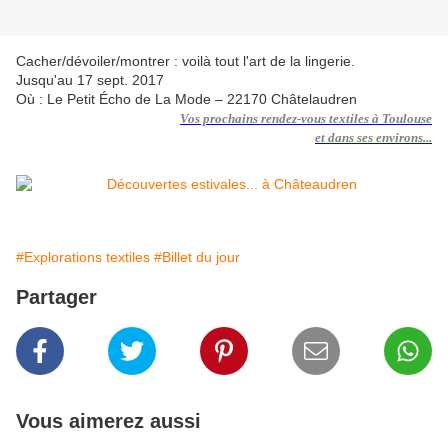
Cacher/dévoiler/montrer : voilà tout l'art de la lingerie.
Jusqu'au 17 sept. 2017
Où : Le Petit Écho de La Mode – 22170 Châtelaudren
Vos
prochains rendez-vous textiles à Toulouse
et dans ses environs...
#Explorations textiles
#Billet du jour
Partager
Vous aimerez aussi