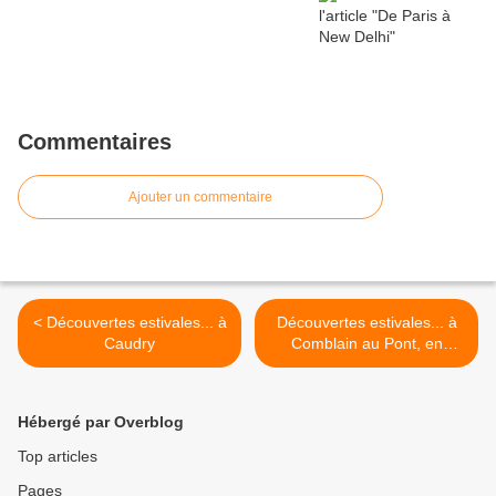
Commentaires
Ajouter un commentaire
< Découvertes estivales... à
Découvertes estivales... à
Caudry
Comblain au Pont, en
Belgique >
Hébergé par Overblog
Top articles
Pages