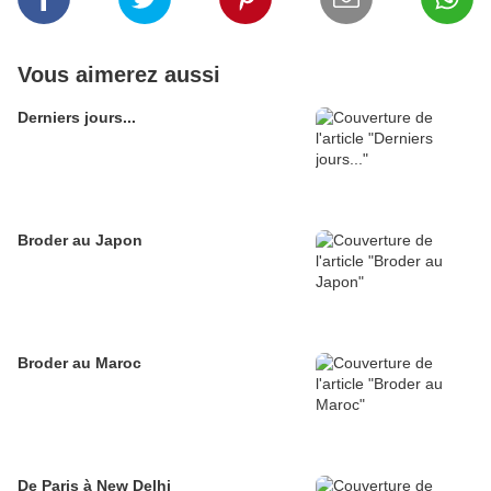
Vous aimerez aussi
Derniers jours...
Broder au Japon
Broder au Maroc
De Paris à New Delhi