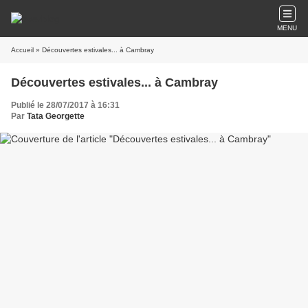
MENU
Accueil
» Découvertes estivales... à Cambray
Découvertes estivales... à Cambray
Publié le 28/07/2017 à 16:31
Par
Tata Georgette