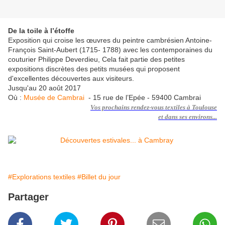
De la toile à l’étoffe
Exposition qui croise les œuvres du peintre cambrésien Antoine-
François Saint-Aubert (1715- 1788) avec les contemporaines du
couturier Philippe Deverdieu, Cela fait partie des petites
expositions discrètes des petits musées qui proposent
d'excellentes découvertes aux visiteurs.
Jusqu'au 20 août 2017
Où :
Musée de Cambrai
- 15 rue de l’Epée - 59400 Cambrai
Vos
prochains rendez-vous textiles à Toulouse
et dans ses environs...
#Explorations textiles
#Billet du jour
Partager