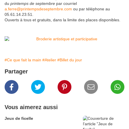
du
printemps de septembre
par courriel
a.ferre@printempsdeseptembre.com
ou par téléphone au
05.61.14.23.51.
Ouverts à tous et gratuits, dans la limite des places disponibles.
#Ce que fait la main
#Atelier
#Billet du jour
Partager
Vous aimerez aussi
Jeux de ficelle