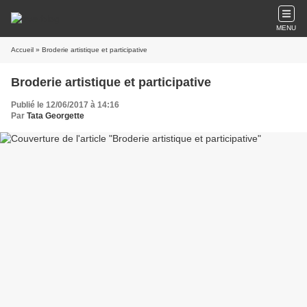
MENU
Accueil
» Broderie artistique et participative
Broderie artistique et participative
Publié le 12/06/2017 à 14:16
Par
Tata Georgette