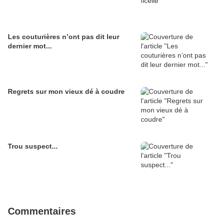
Les couturières n’ont pas dit leur
dernier mot...
Regrets sur mon vieux dé à coudre
Trou suspect...
Commentaires