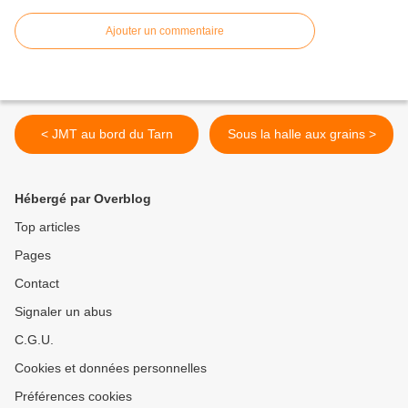
Ajouter un commentaire
< JMT au bord du Tarn
Sous la halle aux grains >
Hébergé par Overblog
Top articles
Pages
Contact
Signaler un abus
C.G.U.
Cookies et données personnelles
Préférences cookies