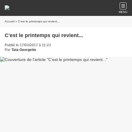
MENU
Accueil
» C'est le printemps qui revient...
C'est le printemps qui revient...
Publié le 17/03/2017 à 11:23
Par
Tata Georgette