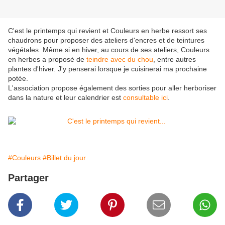
C'est le printemps qui revient et Couleurs en herbe ressort ses
chaudrons pour proposer des ateliers d'encres et de teintures
végétales. Même si en hiver, au cours de ses ateliers, Couleurs
en herbes a proposé de
teindre avec du chou
, entre autres
plantes d'hiver. J'y penserai lorsque je cuisinerai ma prochaine
potée.
L'association propose également des sorties pour aller herboriser
dans la nature et leur calendrier est
consultable ici
.
#Couleurs
#Billet du jour
Partager