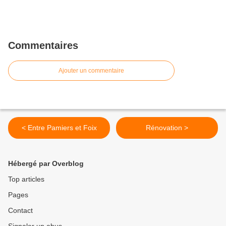
Commentaires
Ajouter un commentaire
< Entre Pamiers et Foix
Rénovation >
Hébergé par Overblog
Top articles
Pages
Contact