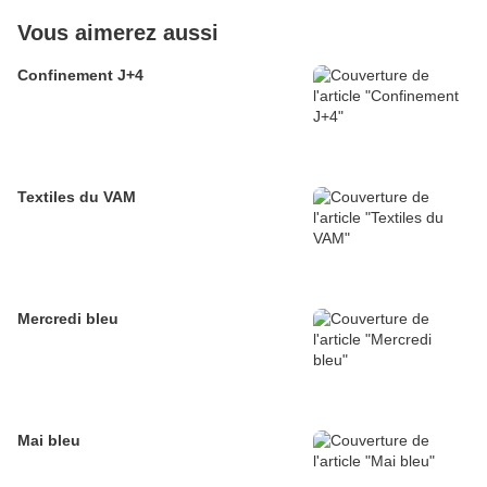
Vous aimerez aussi
Confinement J+4
Textiles du VAM
Mercredi bleu
Mai bleu