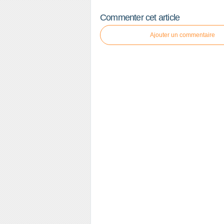
Commenter cet article
Ajouter un commentaire