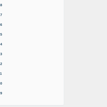
18
17
16
15
14
13
12
11
10
09