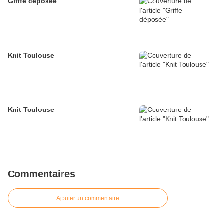
Griffe déposée
Knit Toulouse
Knit Toulouse
Commentaires
Ajouter un commentaire