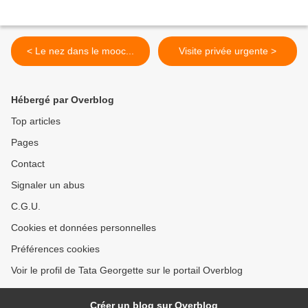
< Le nez dans le mooc...
Visite privée urgente >
Hébergé par Overblog
Top articles
Pages
Contact
Signaler un abus
C.G.U.
Cookies et données personnelles
Préférences cookies
Voir le profil de Tata Georgette sur le portail Overblog
Créer un blog sur Overblog