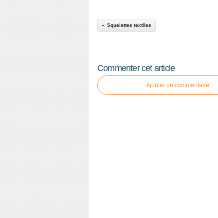
Squelettes textiles
Commenter cet article
Ajouter un commentaire