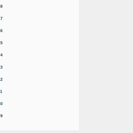
18
17
16
15
14
13
12
11
10
09