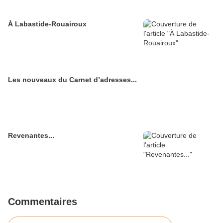
À Labastide-Rouairoux
Les nouveaux du Carnet d’adresses...
Revenantes...
Commentaires