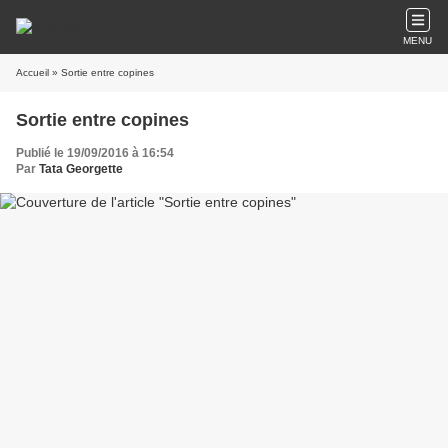
MENU
Accueil
» Sortie entre copines
Sortie entre copines
Publié le 19/09/2016 à 16:54
Par
Tata Georgette