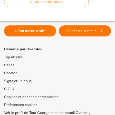
Ajouter un commentaire
< Patrimoine textile
Faites de la récup... >
Hébergé par Overblog
Top articles
Pages
Contact
Signaler un abus
C.G.U.
Cookies et données personnelles
Préférences cookies
Voir le profil de Tata Georgette sur le portail Overblog