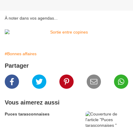
À noter dans vos agendas...
#Bonnes affaires
Partager
Vous aimerez aussi
Puces tarasconnaises