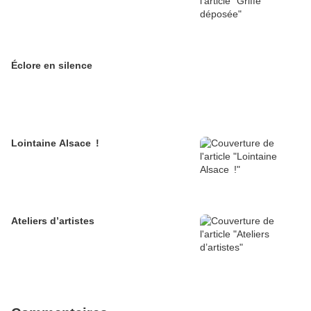
Éclore en silence
Lointaine Alsace !
Ateliers d’artistes