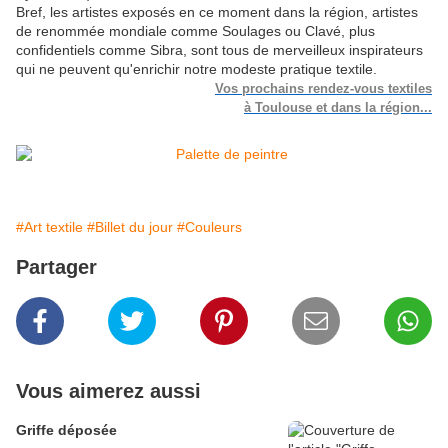
Bref, les artistes exposés en ce moment dans la région, artistes
de renommée mondiale comme Soulages ou Clavé, plus
confidentiels comme Sibra, sont tous de merveilleux inspirateurs
qui ne peuvent qu'enrichir notre modeste pratique textile.
Vos prochains rendez-vous textiles
à Toulouse et dans la région...
#Art textile
#Billet du jour
#Couleurs
Partager
Vous aimerez aussi
Griffe déposée