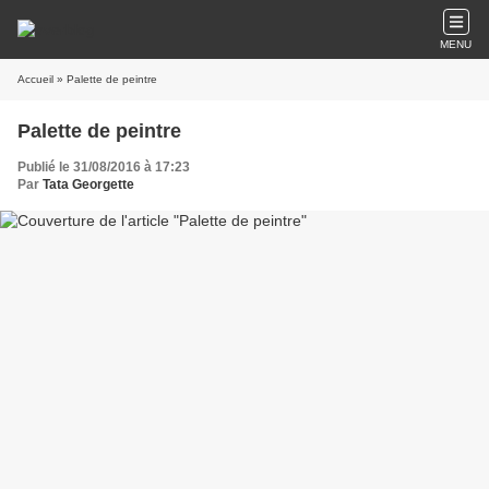
MENU
Accueil
» Palette de peintre
Palette de peintre
Publié le 31/08/2016 à 17:23
Par
Tata Georgette