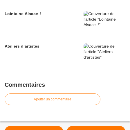
Lointaine Alsace !
Ateliers d’artistes
Commentaires
Ajouter un commentaire