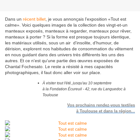
Dans un
récent billet
, je vous annonçais l'exposition «Tout est
calme». Voici quelques images de la collection des vingt-et-un
manteaux exposés, manteaux à regarder, manteaux pour rêver,
manteaux à porter ? Si la forme est presque toujours identique,
les matériaux utilisés, sous un air d'insolite, d'humour, de
dérision, explorent nos habitudes de consommation du vêtement
en nous guidant dans des univers très différents les uns des
autres. Et ce n'est qu'une partie des œuvres exposées de
Chantal Fochesato. Le reste a résisté à mes capacités
photographiques, il faut donc aller voir sur place.
À visiter tout l'été, jusqu'au 10 septembre
à la Fondation Écureuil - 42, rue du Languedoc à
Toulouse
Vos prochains rendez-vous textiles
à Toulouse et dans la région...