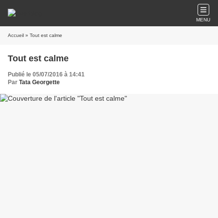
MENU
Accueil
» Tout est calme
Tout est calme
Publié le 05/07/2016 à 14:41
Par
Tata Georgette