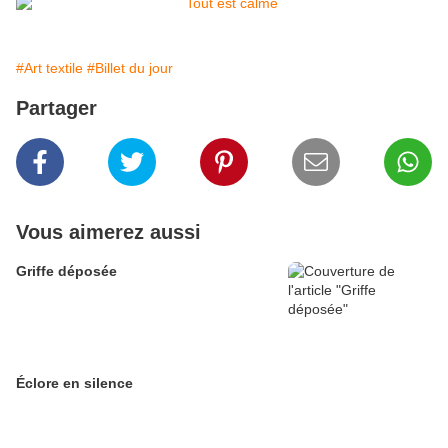
#Art textile
#Billet du jour
Partager
Vous aimerez aussi
Griffe déposée
Éclore en silence