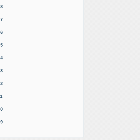
18
17
16
15
14
13
12
11
10
09