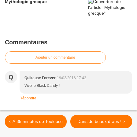
Mythologie grecque
Commentaires
Ajouter un commentaire
Q
Quilteuse Forever
19/03/2016 17:42
Vive le Black Dandy !
Répondre
< À 35 minutes de Toulouse
Dans de beaux draps ! >