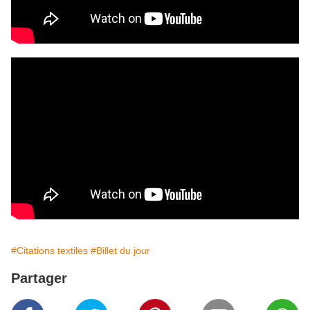
#Citations textiles
#Billet du jour
Partager