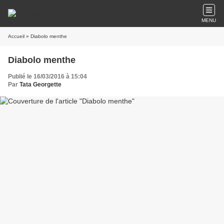
MENU
Accueil
» Diabolo menthe
Diabolo menthe
Publié le 16/03/2016 à 15:04
Par
Tata Georgette