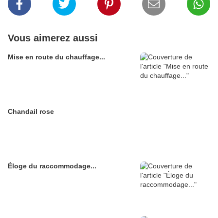
Vous aimerez aussi
Mise en route du chauffage...
Chandail rose
Éloge du raccommodage...