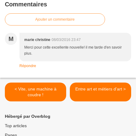
Commentaires
Ajouter un commentaire
M
marie christine
08/03/2016 23:47
Merci pour cette excellente nouvelle! il me tarde d'en savoir
plus.
Répondre
< Vite, une machine à
Entre art et métiers d'art >
coudre !
Hébergé par Overblog
Top articles
Pages