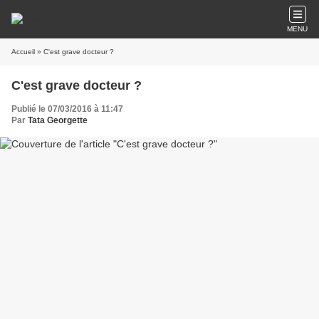
MENU
Accueil
» C'est grave docteur ?
C'est grave docteur ?
Publié le 07/03/2016 à 11:47
Par
Tata Georgette