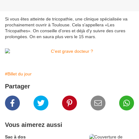
Si vous êtes atteinte de tricopathie, une clinique spécialisée va
prochainement ouvrir à Toulouse. Cela s'appellera «Les
Tricopathes». On conseille d'ores et déjà d'y suivre des cures
prolongées. On en saura plus vers le 15 mars.
#Billet du jour
Partager
Vous aimerez aussi
Sac à dos