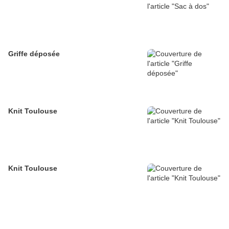
Griffe déposée
Knit Toulouse
Knit Toulouse