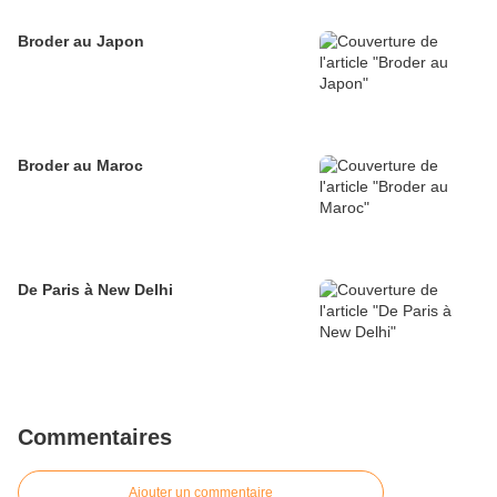
Broder au Japon
Broder au Maroc
De Paris à New Delhi
Commentaires
Ajouter un commentaire