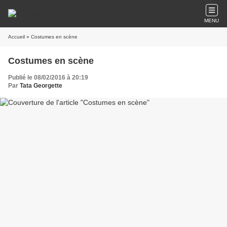
MENU
Accueil
» Costumes en scène
Costumes en scène
Publié le 08/02/2016 à 20:19
Par
Tata Georgette