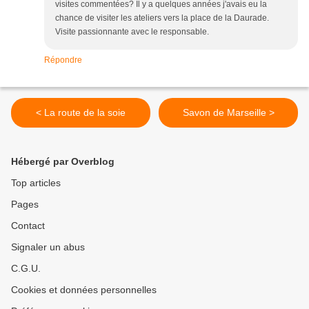
visites commentées? Il y a quelques années j'avais eu la
chance de visiter les ateliers vers la place de la Daurade.
Visite passionnante avec le responsable.
Répondre
< La route de la soie
Savon de Marseille >
Hébergé par Overblog
Top articles
Pages
Contact
Signaler un abus
C.G.U.
Cookies et données personnelles