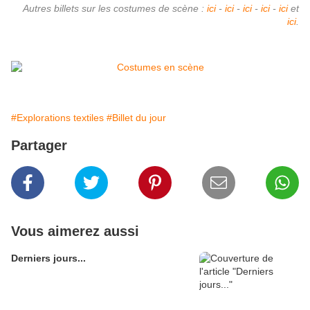
Autres billets sur les costumes de scène :
ici
-
ici
-
ici
-
ici
-
ici
et
ici
.
#Explorations textiles
#Billet du jour
Partager
Vous aimerez aussi
Derniers jours...