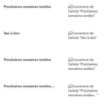
Prochaines semaines textiles
Sac à dos
Prochaines semaines textiles
Prochaines semaines textiles...