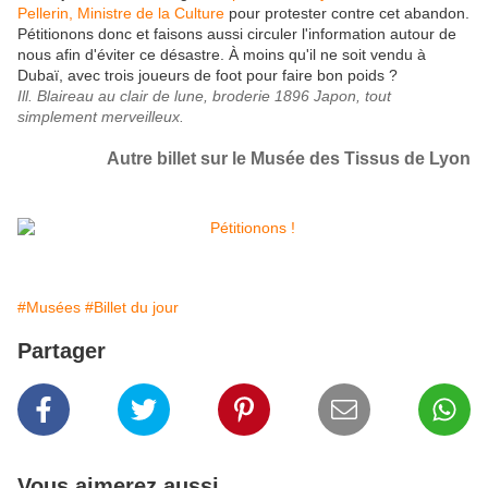
Pellerin, Ministre de la Culture
pour protester contre cet abandon.
Pétitionons donc et faisons aussi circuler l'information autour de
nous afin d'éviter ce désastre.
À moins qu'il ne soit vendu à
Dubaï, avec trois joueurs de foot pour faire bon poids ?
Ill. Blaireau au clair de lune, broderie 1896 Japon, tout
simplement merveilleux.
Autre billet sur le
Musée des Tissus de Lyon
#Musées
#Billet du jour
Partager
Vous aimerez aussi