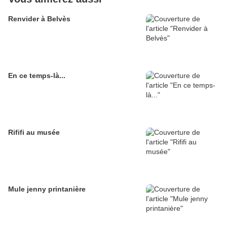
Renvider à Belvès
En ce temps-là...
Rififi au musée
Mule jenny printanière