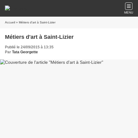
MENU
Accueil
» Métiers d'art à Saint-Lizier
Métiers d'art à Saint-Lizier
Publié le 24/09/2015 à 13:35
Par
Tata Georgette