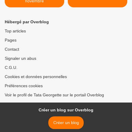
novembre
Hébergé par Overblog
Top articles
Pages
Contact
Signaler un abus
C.G.U.
Cookies et données personnelles
Préférences cookies
Voir le profil de Tata Georgette sur le portail Overblog
Créer un blog sur Overblog
Créer un blog