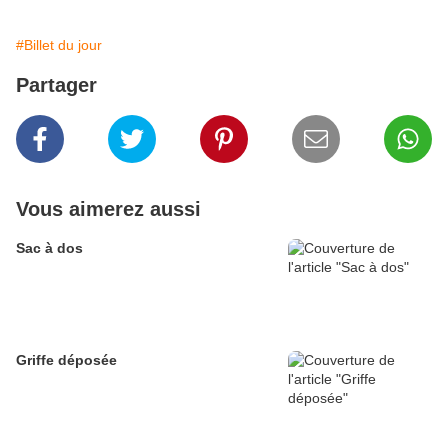
#Billet du jour
Partager
Vous aimerez aussi
Sac à dos
Griffe déposée