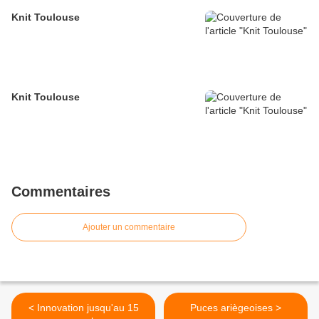
Knit Toulouse
Knit Toulouse
Commentaires
Ajouter un commentaire
< Innovation jusqu'au 15
Puces ariègeoises >