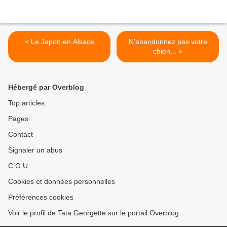
< Le Japon en Alsace
N'abandonnez pas votre
chien... >
Hébergé par Overblog
Top articles
Pages
Contact
Signaler un abus
C.G.U.
Cookies et données personnelles
Préférences cookies
Voir le profil de Tata Georgette sur le portail Overblog