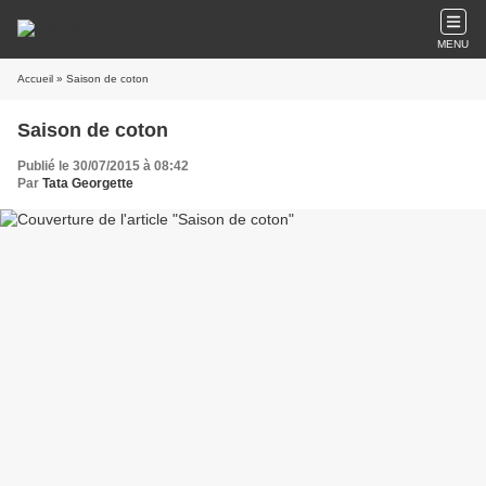
MENU
Accueil
» Saison de coton
Saison de coton
Publié le 30/07/2015 à 08:42
Par
Tata Georgette