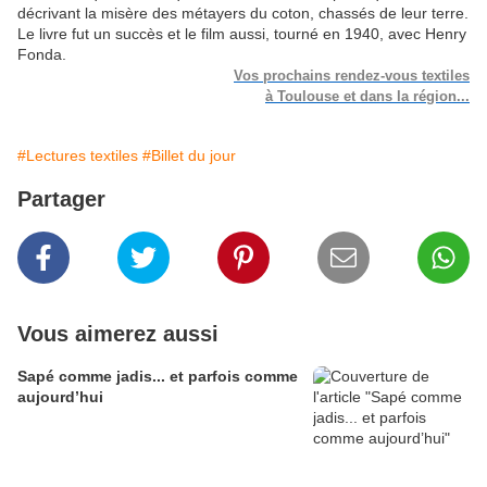
décrivant la misère des métayers du coton, chassés de leur terre.
Le livre fut un succès et le film aussi, tourné en 1940, avec Henry
Fonda.
Vos prochains rendez-vous textiles
à Toulouse et dans la région...
#Lectures textiles
#Billet du jour
Partager
Vous aimerez aussi
Sapé comme jadis... et parfois comme
aujourd’hui