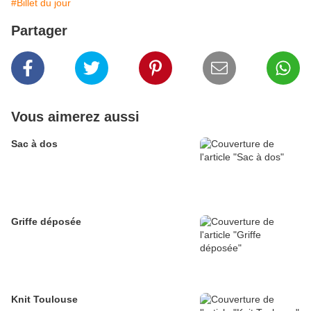
#Billet du jour
Partager
Vous aimerez aussi
Sac à dos
Griffe déposée
Knit Toulouse