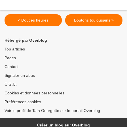
< Douces heures
Boutons toulousains >
Hébergé par Overblog
Top articles
Pages
Contact
Signaler un abus
C.G.U.
Cookies et données personnelles
Préférences cookies
Voir le profil de Tata Georgette sur le portail Overblog
Créer un blog sur Overblog