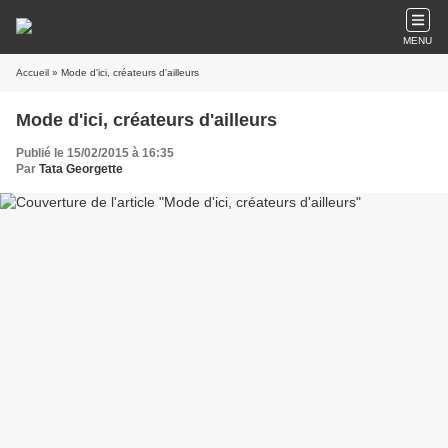
MENU
Accueil
» Mode d'ici, créateurs d'ailleurs
Mode d'ici, créateurs d'ailleurs
Publié le 15/02/2015 à 16:35
Par
Tata Georgette