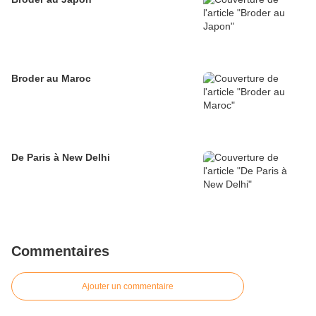
Broder au Maroc
De Paris à New Delhi
Commentaires
Ajouter un commentaire