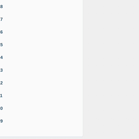
18
17
16
15
14
13
12
11
10
09