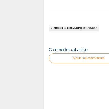
ABCDEFGHIJKLMNOPQRSTUVWXYZ
Commenter cet article
Ajouter un commentaire