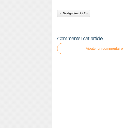
Design feutré / 2 -
Commenter cet article
Ajouter un commentaire