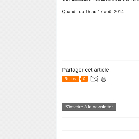
Quand : du 15 au 17 août 2014
Partager cet article
Repost
0
S'inscrire à la newsletter