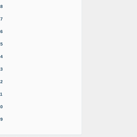
18
17
16
15
14
13
12
11
10
09