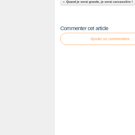
Quand je serai grande, je serai carcassière !
Commenter cet article
Ajouter un commentaire