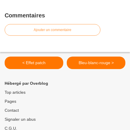
Commentaires
Ajouter un commentaire
< Effet patch
Bleu-blanc-rouge >
Hébergé par Overblog
Top articles
Pages
Contact
Signaler un abus
C.G.U.