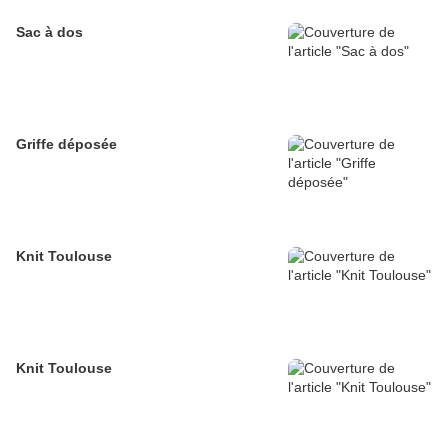
Sac à dos
Griffe déposée
Knit Toulouse
Knit Toulouse