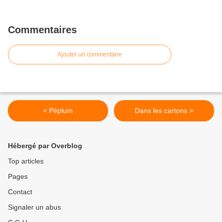
Commentaires
Ajouter un commentaire
< Péplum
Dans les cartons >
Hébergé par Overblog
Top articles
Pages
Contact
Signaler un abus