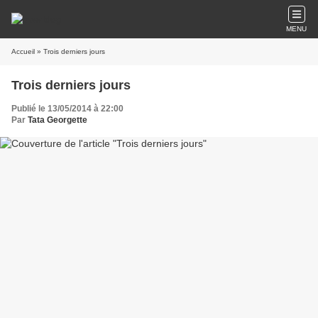
MENU
Accueil
» Trois derniers jours
Trois derniers jours
Publié le 13/05/2014 à 22:00
Par
Tata Georgette