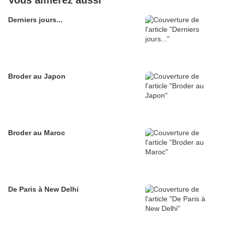
Vous aimerez aussi
Derniers jours...
Broder au Japon
Broder au Maroc
De Paris à New Delhi