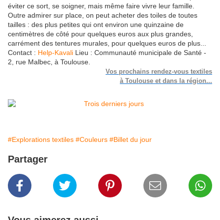
éviter ce sort, se soigner, mais même faire vivre leur famille.
Outre admirer sur place, on peut acheter des toiles de toutes
tailles : des plus petites qui ont environ une quinzaine de
centimètres de côté pour quelques euros aux plus grandes,
carrément des tentures murales, pour quelques euros de plus...
Contact :
Help-Kavali
Lieu : Communauté municipale de Santé -
2, rue Malbec, à Toulouse.
Vos prochains rendez-vous textiles
à Toulouse et dans la région...
#Explorations textiles
#Couleurs
#Billet du jour
Partager