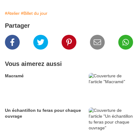
#Atelier
#Billet du jour
Partager
Vous aimerez aussi
Macramé
Un échantillon tu feras pour chaque
ouvrage