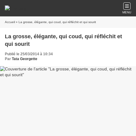
MENU
Accueil
» La grosse, élégante, qui coud, qui réfléchit et qui sourit
La grosse, élégante, qui coud, qui réfléchit et
qui sourit
Publié le 25/03/2014 à 10:34
Par
Tata Georgette