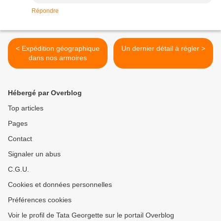
Répondre
< Expédition géographique
Un dernier détail à régler >
dans nos armoires
Hébergé par Overblog
Top articles
Pages
Contact
Signaler un abus
C.G.U.
Cookies et données personnelles
Préférences cookies
Voir le profil de Tata Georgette sur le portail Overblog