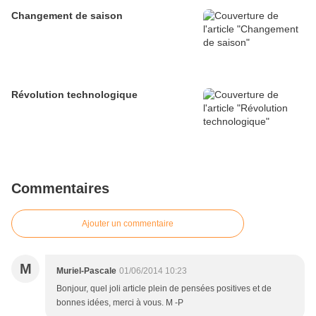
Changement de saison
Révolution technologique
Commentaires
Ajouter un commentaire
M
Muriel-Pascale
01/06/2014 10:23
Bonjour, quel joli article plein de pensées positives et de
bonnes idées, merci à vous. M -P